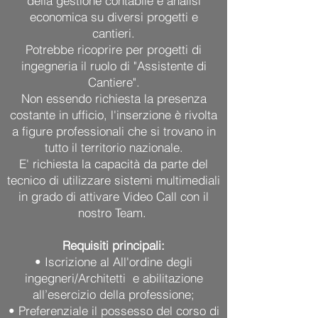
della gestione contabile e analisi
economica su diversi progetti e
cantieri.
Potrebbe ricoprire per progetti di
ingegneria il ruolo di "Assistente di
Cantiere".
Non essendo richiesta la presenza
costante in ufficio, l'inserzione è rivolta
a figure professionali che si trovano in
tutto il territorio nazionale.
E' richiesta la capacità da parte del
tecnico di utilizzare sistemi multimediali
in grado di attivare Video Call con il
nostro Team.
Requisiti principali:
• Iscrizione al All'ordine degli
ingegneri/Architetti e abilitazione
all’esercizio della professione;
• Preferenziale il possesso del corso di