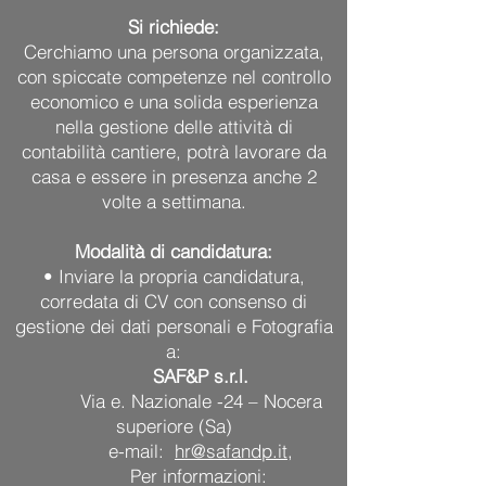
Si richiede:
Cerchiamo una persona organizzata,
con spiccate competenze nel controllo
economico e una solida esperienza
nella gestione delle attività di
contabilità cantiere, potrà lavorare da
casa e essere in presenza anche 2
volte a settimana.
Modalità di candidatura:
• Inviare la propria candidatura,
corredata di CV con consenso di
gestione dei dati personali e Fotografia
a:
SAF&P s.r.l.
Via e. Nazionale -24 – Nocera
superiore (Sa)
e-mail:
hr@safandp.it
,
Per informazioni: