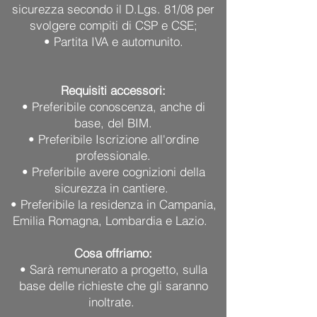
sicurezza secondo il D.Lgs. 81/08 per
svolgere compiti di CSP e CSE;
• Partita IVA e automunito.
Requisiti accessori:
• Preferibile conoscenza, anche di
base, del BIM.
• Preferibile Iscrizione all'ordine
professionale.
• Preferibile avere cognizioni della
sicurezza in cantiere.
• Preferibile la residenza in Campania,
Emilia Romagna, Lombardia e Lazio
.
Cosa offriamo:
• Sarà remunerato a progetto, sulla
base delle richieste che gli saranno
inoltrate.