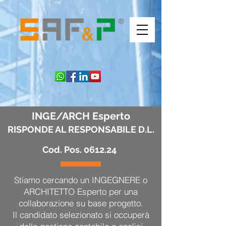
INGE/ARCH Esperto
RISPONDE AL RESPONSABILE D.L.
Cod. Pos. 0612.24
Stiamo cercando un INGEGNERE o
ARCHITETTO Esperto per una
collaborazione su base progetto.
Il candidato selezionato si occuperà