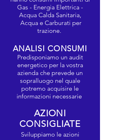
Gas - Energia Elettrica -
Acqua Calda Sanitaria,
Acqua e Carburati per
trazione.
ANALISI CONSUMI
Predisponiamo un audit
energetico per la vostra
azienda che prevede un
sopralluogo nel quale
potremo acquisire le
informazioni necessarie
AZIONI
CONSIGLIATE
Sviluppiamo le azioni