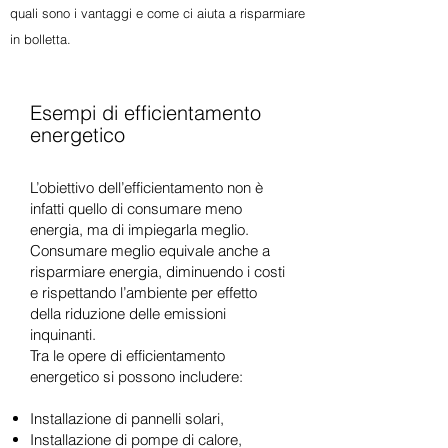
quali sono i vantaggi e come ci aiuta a risparmiare
in bolletta.
Esempi di efficientamento
energetico
L’obiettivo dell’efficientamento non è
infatti quello di consumare meno
energia, ma di impiegarla meglio.
Consumare meglio equivale anche a
risparmiare energia, diminuendo i costi
e rispettando l’ambiente per effetto
della riduzione delle emissioni
inquinanti.
Tra le opere di efficientamento
energetico si possono includere:
Installazione di pannelli solari,
Installazione di pompe di calore,