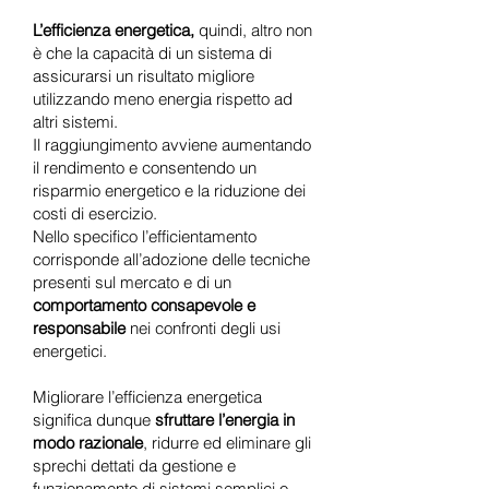
L’efficienza energetica,
quindi, altro non
è che la capacità di un sistema di
assicurarsi un risultato migliore
utilizzando meno energia rispetto ad
altri sistemi.
Il raggiungimento avviene aumentando
il rendimento e consentendo un
risparmio energetico e la riduzione dei
costi di esercizio.
Nello specifico l’efficientamento
corrisponde all’adozione delle tecniche
presenti sul mercato e di un
comportamento consapevole e
responsabile
nei confronti degli usi
energetici.
Migliorare l’efficienza energetica
significa dunque
sfruttare l’energia in
modo razionale
, ridurre ed eliminare gli
sprechi dettati da gestione e
funzionamento di sistemi semplici o