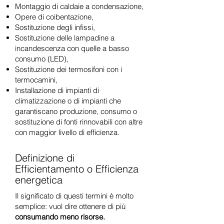
Montaggio di caldaie a condensazione,
Opere di coibentazione,
Sostituzione degli infissi,
Sostituzione delle lampadine a
incandescenza con quelle a basso
consumo (LED),
Sostituzione dei termosifoni con i
termocamini,
Installazione di impianti di
climatizzazione o di impianti che
garantiscano produzione, consumo o
sostituzione di fonti rinnovabili con altre
con maggior livello di efficienza.
Definizione di
Efficientamento o Efficienza
energetica
Il significato di questi termini è molto
semplice: vuol dire ottenere di più
consumando meno risorse.