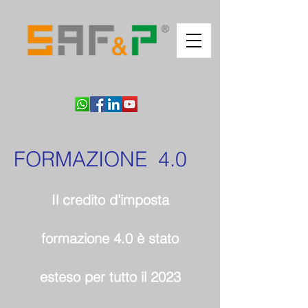
FORMAZIONE 4.0
Il credito d’imposta
formazione 4.0 è stato
esteso per tutto il 2023