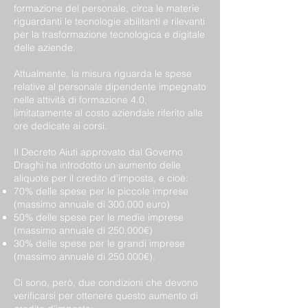
formazione del personale, circa le materie
riguardanti le tecnologie abilitanti e rilevanti
per la trasformazione tecnologica e digitale
delle aziende.
Attualmente, la misura riguarda le spese
relative al personale dipendente impegnato
nelle attività di formazione 4.0,
limitatamente al costo aziendale riferito alle
ore dedicate ai corsi.
Il Decreto Aiuti approvato dal Governo
Draghi ha introdotto un aumento delle
aliquote per il credito d’imposta, e cioè:
70% delle spese per le piccole imprese
(massimo annuale di 300.000 euro)
50% delle spese per le medie imprese
(massimo annuale di 250.000€)
30% delle spese per le grandi imprese
(massimo annuale di 250.000€).
Ci sono, però, due condizioni che devono
verificarsi per ottenere questo aumento di