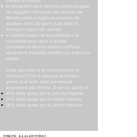
credito d’imposta:
le attività formative devono essere erogate
dai soggetti individuati con decreto del
Ministro dello sviluppo economico da
adottare entro 30 giorni dalla data di
entrata in vigore del decreto
e i risultati relativi all’acquisizione o al
consolidamento delle suddette
competenze devono essere certificati
secondo le modalità stabilite con il decreto
stesso.
Cosa succede se le condizioni non si
verificano? Che le aliquote scendono,
anche al di sotto delle percentuali
precedenti alla riforma. Si arriva, quindi al:
45% delle spese per le piccole imprese
35% delle spese per le medie imprese
30% delle spese per le grandi imprese