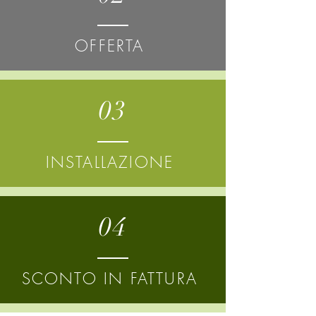
OFFERTA
03
INSTALLAZIONE
04
SCONTO IN FATTURA